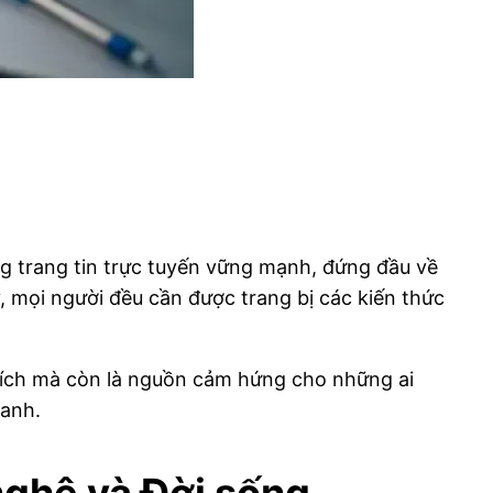
 trang tin trực tuyến vững mạnh, đứng đầu về
, mọi người đều cần được trang bị các kiến thức
 ích mà còn là nguồn cảm hứng cho những ai
 anh.