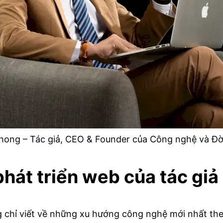
ong – Tác giả, CEO & Founder của Công nghệ và Đờ
hát triển web của tác giả
hỉ viết về những xu hướng công nghệ mới nhất theo t