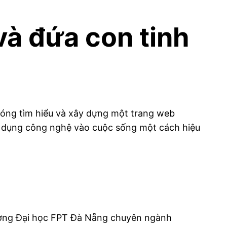
à đứa con tinh
hóng tìm hiểu và xây dựng một trang web
áp dụng công nghệ vào cuộc sống một cách hiệu
trường Đại học FPT Đà Nẵng chuyên ngành