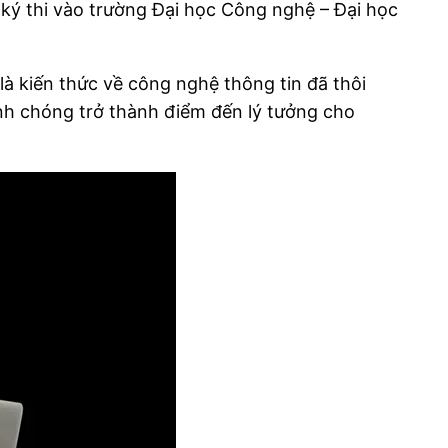
 ký thi vào trường Đại học Công nghệ – Đại học
à kiến thức về công nghệ thông tin đã thôi
nh chóng trở thành điểm đến lý tưởng cho