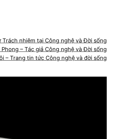
ừ Trách nhiệm tại Công nghệ và Đời sống
 Phong – Tác giả Công nghệ và Đời sống
ôi – Trang tin tức Công nghệ và đời sống