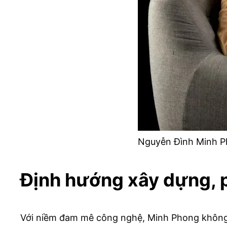
Nguyễn Đình Minh Ph
Định hướng xây dựng, p
Với niềm đam mê công nghệ, Minh Phong không c