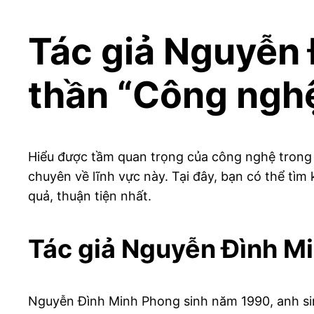
Tác giả Nguyễn 
thần “Công nghệ
Hiểu được tầm quan trọng của công nghệ trong 
chuyên về lĩnh vực này. Tại đây, bạn có thể tì
quả, thuận tiện nhất.
Tác giả Nguyễn Đình Mi
Nguyễn Đình Minh Phong sinh năm 1990, anh sin