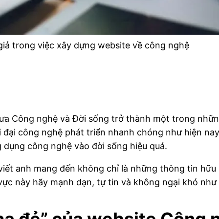
giả trong việc xây dựng website về công nghệ
 Công nghệ và Đời sống trở thành một trong những
ời đại công nghệ phát triển nhanh chóng như hiện nay
ng dụng công nghệ vào đời sống hiệu quả.
viết anh mang đến không chỉ là những thông tin hữu
ực này hãy mạnh dạn, tự tin và không ngại khó như