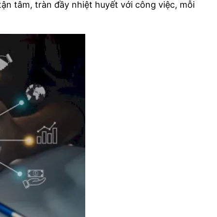
tận tâm, tràn đầy nhiệt huyết với công việc, mỗi