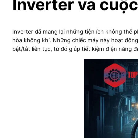
Inverter và cuộ
Inverter đã mang lại những tiện ích không thể
hòa không khí. Những chiếc máy này hoạt động 
bật/tắt liên tục, từ đó giúp tiết kiệm điện năng 