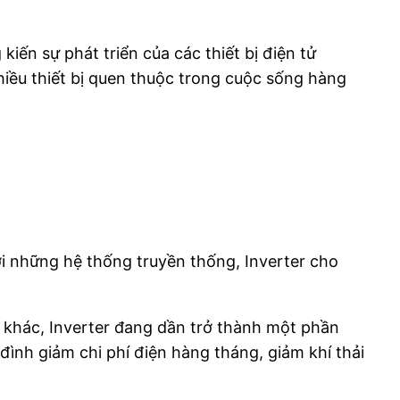
iến sự phát triển của các thiết bị điện tử
hiều thiết bị quen thuộc trong cuộc sống hàng
i những hệ thống truyền thống, Inverter cho
ử khác, Inverter đang dần trở thành một phần
đình giảm chi phí điện hàng tháng, giảm khí thải