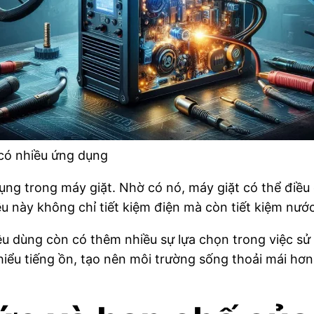
có nhiều ứng dụng
ụng trong máy giặt. Nhờ có nó, máy giặt có thể điều 
u này không chỉ tiết kiệm điện mà còn tiết kiệm nước
tiêu dùng còn có thêm nhiều sự lựa chọn trong việc s
hiểu tiếng ồn, tạo nên môi trường sống thoải mái hơn