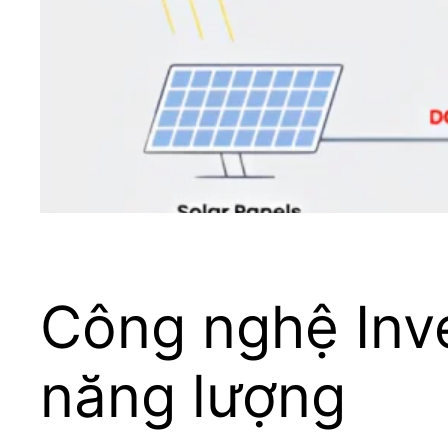
Công nghệ Inver
năng lượng