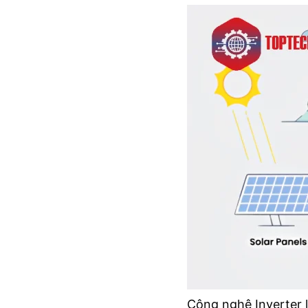
Công nghệ Inverter l