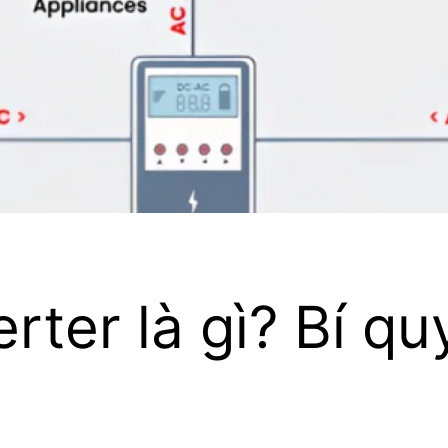
ter là gì? Bí quy