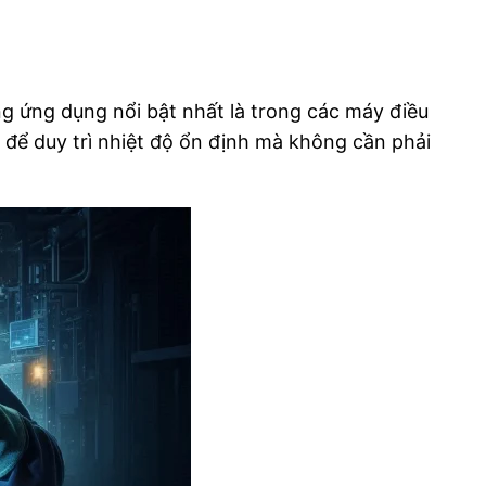
g ứng dụng nổi bật nhất là trong các máy điều
để duy trì nhiệt độ ổn định mà không cần phải