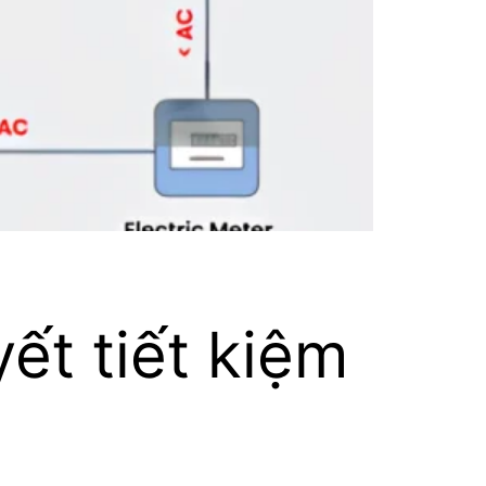
ết tiết kiệm