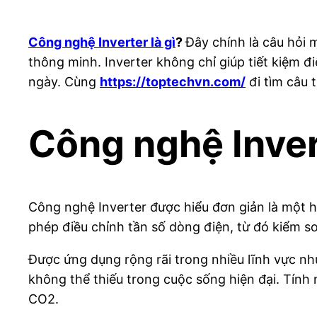
Công nghệ Inverter là gì
?
Đây chính là câu hỏi 
thông minh. Inverter không chỉ giúp tiết kiệm 
ngày. Cùng
https://toptechvn.com/
đi tìm câu tr
Công nghệ Invert
Công nghệ Inverter được hiểu đơn giản là một h
phép điều chỉnh tần số dòng điện, từ đó kiểm 
Được ứng dụng rộng rãi trong nhiều lĩnh vực như
không thể thiếu trong cuộc sống hiện đại. Tính 
CO2.