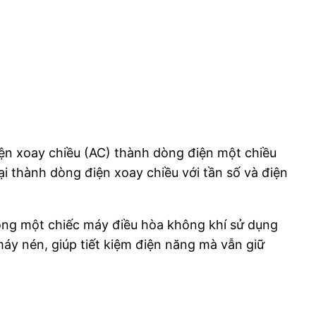
iện xoay chiều (AC) thành dòng điện một chiều
i thành dòng điện xoay chiều với tần số và điện
trong một chiếc máy điều hòa không khí sử dụng
áy nén, giúp tiết kiệm điện năng mà vẫn giữ