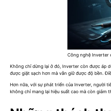
Công nghệ Inverter 
Không chỉ dừng lại ở đó, Inverter còn được áp d
được giặt sạch hơn mà vẫn giữ được độ bền. Điề
Hơn nữa, với sự phát triển của Inverter, người 
không chỉ mang lại hiệu suất cao mà còn giảm t