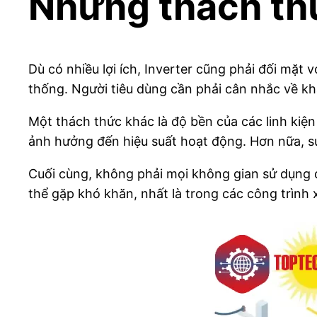
Những thách thứ
Dù có nhiều lợi ích, Inverter cũng phải đối mặt 
thống. Người tiêu dùng cần phải cân nhắc về khả
Một thách thức khác là độ bền của các linh kiện
ảnh hưởng đến hiệu suất hoạt động. Hơn nữa, sự 
Cuối cùng, không phải mọi không gian sử dụng đ
thể gặp khó khăn, nhất là trong các công trình