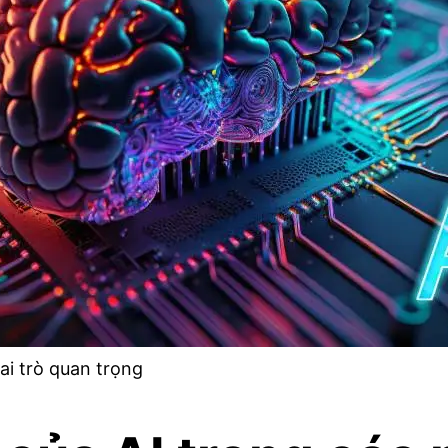
vai trò quan trọng