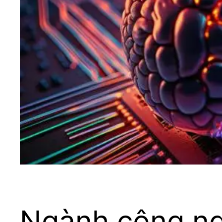
Ngành công ng