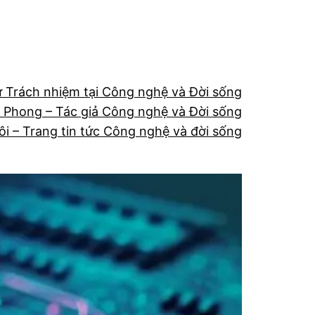
ừ Trách nhiệm tại Công nghệ và Đời sống
 Phong – Tác giả Công nghệ và Đời sống
ôi – Trang tin tức Công nghệ và đời sống