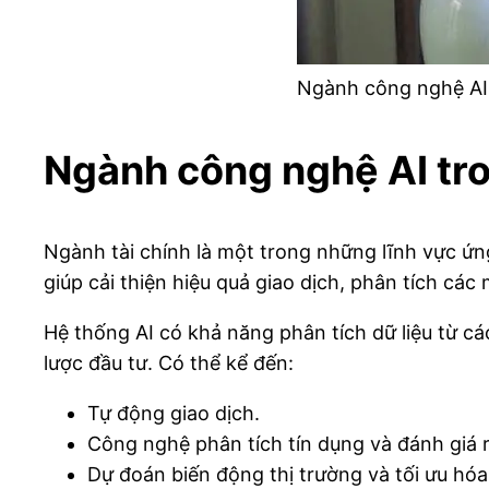
Ngành công nghệ AI 
Ngành công nghệ AI tro
Ngành tài chính là một trong những lĩnh vực ứn
giúp cải thiện hiệu quả giao dịch, phân tích cá
Hệ thống AI có khả năng phân tích dữ liệu từ cá
lược đầu tư. Có thể kể đến:
Tự động giao dịch.
Công nghệ phân tích tín dụng và đánh giá r
Dự đoán biến động thị trường và tối ưu hóa 