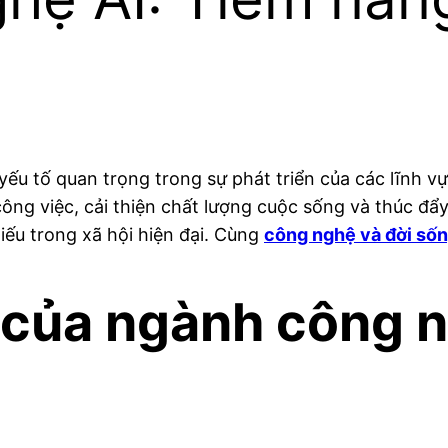
ếu tố quan trọng trong sự phát triển của các lĩnh vự
công việc, cải thiện chất lượng cuộc sống và thúc đẩ
ếu trong xã hội hiện đại. Cùng
công nghệ và đời số
của ngành công n