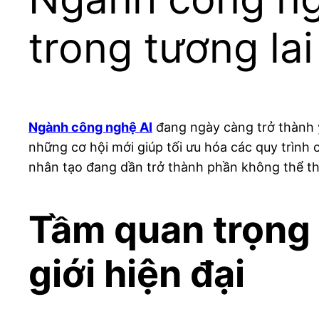
trong tương lai
Ngành công nghệ AI
đang ngày càng trở thành y
những cơ hội mới giúp tối ưu hóa các quy trình 
nhân tạo đang dần trở thành phần không thể thi
Tầm quan trọng 
giới hiện đại