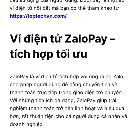
ví điện tử nổi bật mà bạn có thể tham khảo từ
https://toptechvn.com/
Ví điện tử ZaloPay –
tích hợp tối ưu
ZaloPay là ví điện tử tích hợp với ứng dụng Zalo,
cho phép người dùng dễ dàng chuyển tiền và
thanh toán trực tiếp trong giao diện trò chuyện.
Với những tiện ích đa dạng, ZaloPay giúp trải
nghiệm thanh toán trở nên linh hoạt và hiệu quả
hơn, rất thuận tiện cho cả người dùng cá nhân và
doanh nghiệp.