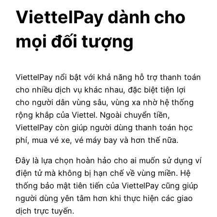
ViettelPay dành cho
mọi đối tượng
ViettelPay nổi bật với khả năng hỗ trợ thanh toán
cho nhiều dịch vụ khác nhau, đặc biệt tiện lợi
cho người dân vùng sâu, vùng xa nhờ hệ thống
rộng khắp của Viettel. Ngoài chuyển tiền,
ViettelPay còn giúp người dùng thanh toán học
phí, mua vé xe, vé máy bay và hơn thế nữa.
Đây là lựa chọn hoàn hảo cho ai muốn sử dụng ví
điện tử mà không bị hạn chế về vùng miền. Hệ
thống bảo mật tiên tiến của ViettelPay cũng giúp
người dùng yên tâm hơn khi thực hiện các giao
dịch trực tuyến.