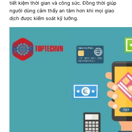
tiết kiệm thời gian và công sức. Đồng thời giúp
người dùng cảm thấy an tâm hơn khi mọi giao
dịch được kiểm soát kỹ lưỡng.