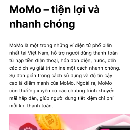
MoMo – tiện lợi và
nhanh chóng
MoMo là một trong những ví điện tử phổ biến
nhất tại Việt Nam, hỗ trợ người dùng thanh toán
từ nạp tiền điện thoại, hóa đơn điện, nước, đến
các dịch vụ giải trí online một cách nhanh chóng.
Sự đơn giản trong cách sử dụng và độ tin cậy
cao là điểm mạnh của MoMo. Ngoài ra, MoMo
còn thường xuyên có các chương trình khuyến
mãi hấp dẫn, giúp người dùng tiết kiệm chi phí
mỗi khi thanh toán.