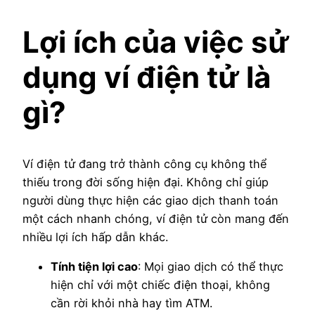
Lợi ích của việc sử
dụng ví điện tử là
gì?
Ví điện tử đang trở thành công cụ không thể
thiếu trong đời sống hiện đại. Không chỉ giúp
người dùng thực hiện các giao dịch thanh toán
một cách nhanh chóng, ví điện tử còn mang đến
nhiều lợi ích hấp dẫn khác.
Tính tiện lợi cao
: Mọi giao dịch có thể thực
hiện chỉ với một chiếc điện thoại, không
cần rời khỏi nhà hay tìm ATM.