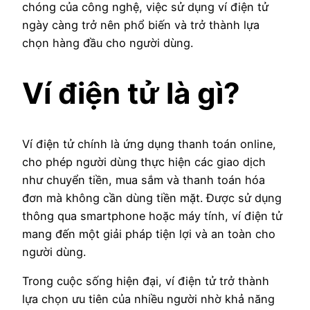
chóng của công nghệ, việc sử dụng ví điện tử
ngày càng trở nên phổ biến và trở thành lựa
chọn hàng đầu cho người dùng.
Ví điện tử là gì?
Ví điện tử chính là ứng dụng thanh toán online,
cho phép người dùng thực hiện các giao dịch
như chuyển tiền, mua sắm và thanh toán hóa
đơn mà không cần dùng tiền mặt. Được sử dụng
thông qua smartphone hoặc máy tính, ví điện tử
mang đến một giải pháp tiện lợi và an toàn cho
người dùng.
Trong cuộc sống hiện đại, ví điện tử trở thành
lựa chọn ưu tiên của nhiều người nhờ khả năng