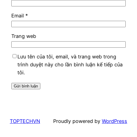
Email
*
Trang web
Lưu tên của tôi, email, và trang web trong
trình duyệt này cho lần bình luận kế tiếp của
tôi.
TOPTECHVN
Proudly powered by
WordPress