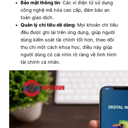
Bảo mật thông tin
: Các ví điện tử sử dụng
công nghệ mã hóa cao cấp, đảm bảo an
toàn giao dịch.
Quản lý chi tiêu dễ dàng
: Mọi khoản chi tiêu
đều được ghi lại trên ứng dụng, giúp người
dùng kiểm soát tài chính tốt hơn, theo dõi
thu chi một cách khoa học, điều này giúp
người dùng có cái nhìn rõ ràng về tình hình
tài chính cá nhân.