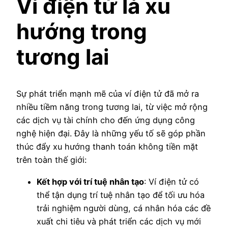
Ví điện tử là xu
hướng trong
tương lai
Sự phát triển mạnh mẽ của ví điện tử đã mở ra
nhiều tiềm năng trong tương lai, từ việc mở rộng
các dịch vụ tài chính cho đến ứng dụng công
nghệ hiện đại. Đây là những yếu tố sẽ góp phần
thúc đẩy xu hướng thanh toán không tiền mặt
trên toàn thế giới:
Kết hợp với trí tuệ nhân tạo
: Ví điện tử có
thể tận dụng trí tuệ nhân tạo để tối ưu hóa
trải nghiệm người dùng, cá nhân hóa các đề
xuất chi tiêu và phát triển các dịch vụ mới