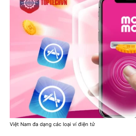
Việt Nam đa dạng các loại ví điện tử