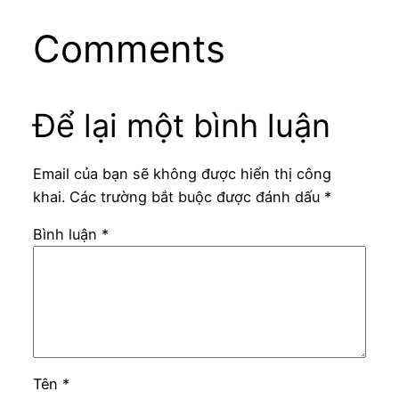
Comments
Để lại một bình luận
Email của bạn sẽ không được hiển thị công
khai.
Các trường bắt buộc được đánh dấu
*
Bình luận
*
Tên
*